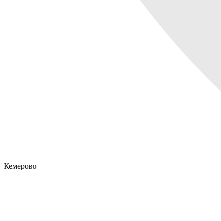
Кемерово