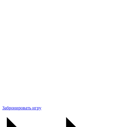
Забронировать игру