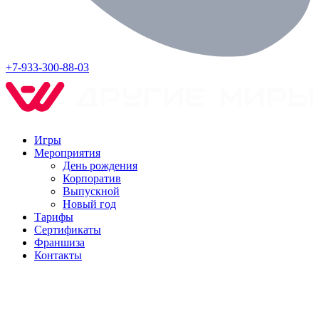
+7-933-300-88-03
Игры
Мероприятия
День рождения
Корпоратив
Выпускной
Новый год
Тарифы
Сертификаты
Франшиза
Контакты