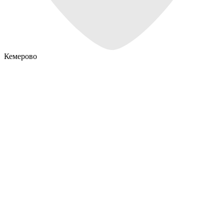
Кемерово