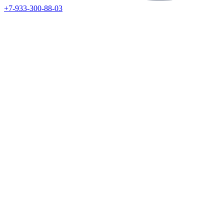
+7-933-300-88-03