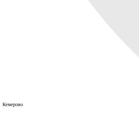
Кемерово