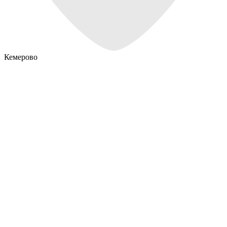
Кемерово