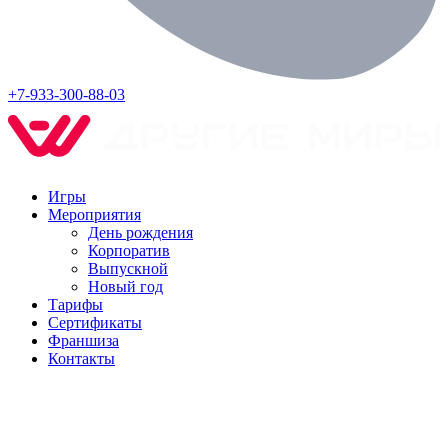
+7-933-300-88-03
Игры
Мероприятия
День рождения
Корпоратив
Выпускной
Новый год
Тарифы
Сертификаты
Франшиза
Контакты