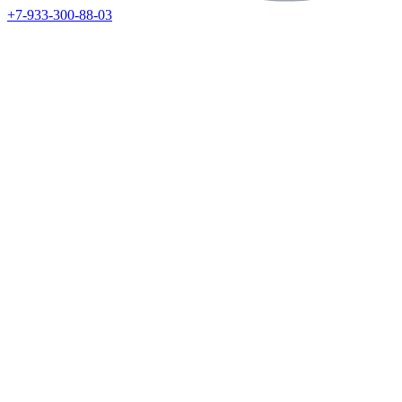
+7-933-300-88-03