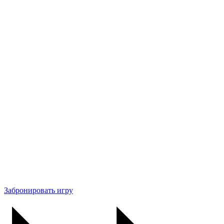
Забронировать игру