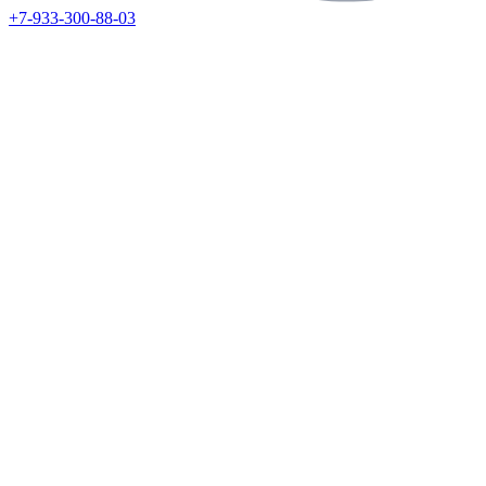
+7-933-300-88-03