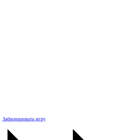
Забронировать игру