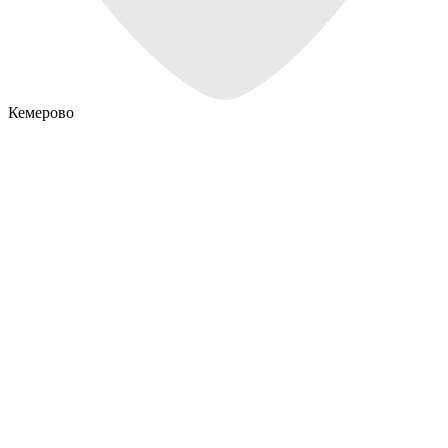
Кемерово