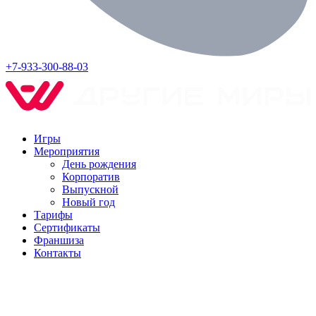
+7-933-300-88-03
Игры
Мероприятия
День рождения
Корпоратив
Выпускной
Новый год
Тарифы
Сертификаты
Франшиза
Контакты