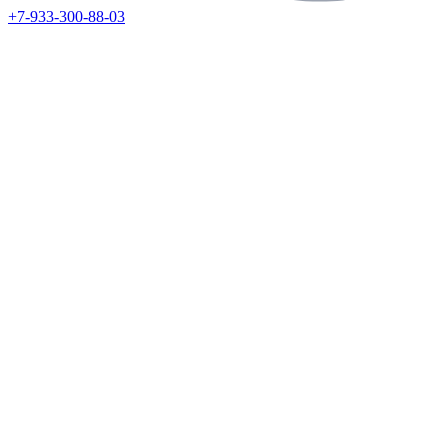
+7-933-300-88-03