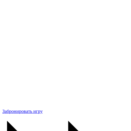
Забронировать игру