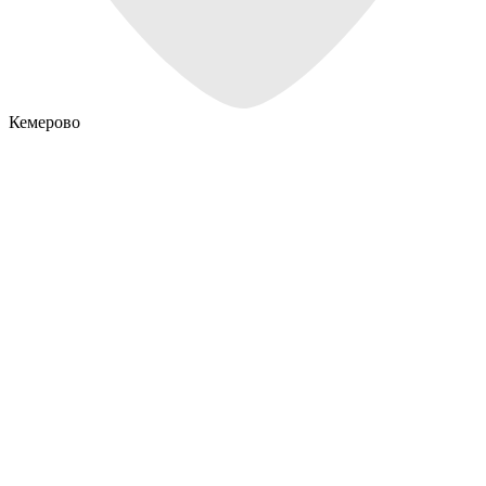
Кемерово