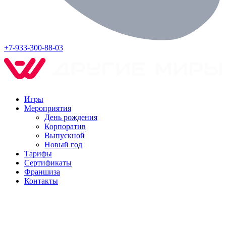
+7-933-300-88-03
Игры
Мероприятия
День рождения
Корпоратив
Выпускной
Новый год
Тарифы
Сертификаты
Франшиза
Контакты